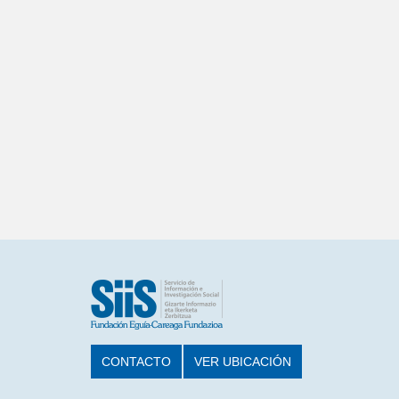
CONTACTO
VER UBICACIÓN