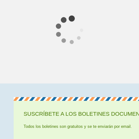
SUSCRÍBETE A LOS BOLETINES DOCUMENT
Todos los boletines son gratuitos y se te enviarán por email.