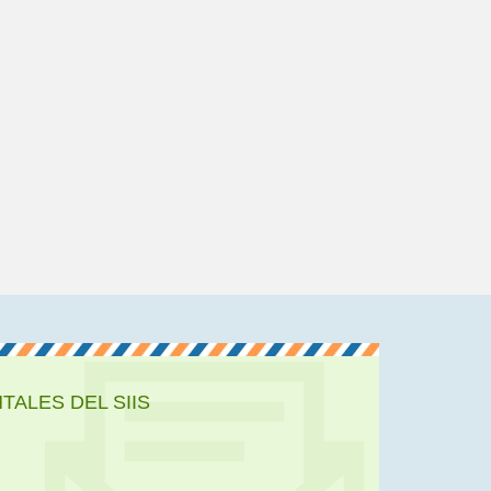
ALES DEL SIIS