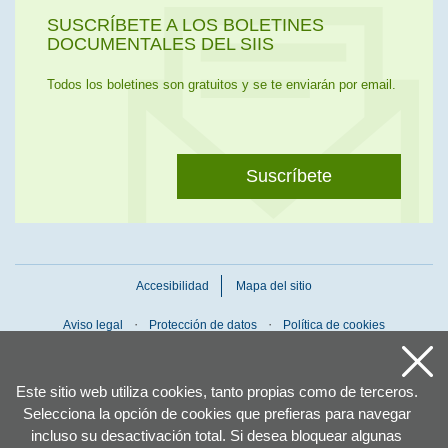
SUSCRÍBETE A LOS BOLETINES
DOCUMENTALES DEL SIIS
Todos los boletines son gratuitos y se te enviarán por email.
Suscríbete
Accesibilidad
Mapa del sitio
Aviso legal
Protección de datos
Política de cookies
Este sitio web utiliza cookies, tanto propias como de terceros.
Selecciona la opción de cookies que prefieras para navegar
incluso su desactivación total. Si desea bloquear algunas