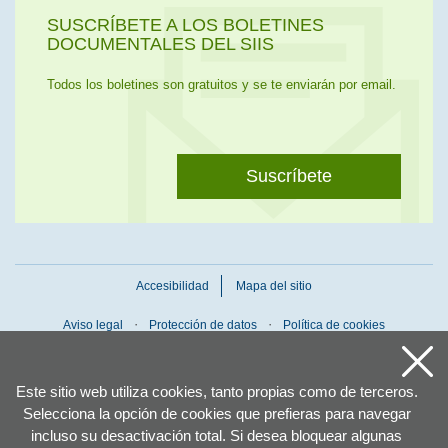
SUSCRÍBETE A LOS BOLETINES
DOCUMENTALES DEL SIIS
Todos los boletines son gratuitos y se te enviarán por email.
Suscríbete
Accesibilidad
Mapa del sitio
Aviso legal
Protección de datos
Política de cookies
Este sitio web utiliza cookies, tanto propias como de terceros.
Selecciona la opción de cookies que prefieras para navegar
incluso su desactivación total. Si desea bloquear algunas