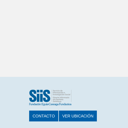
CONTACTO
VER UBICACIÓN