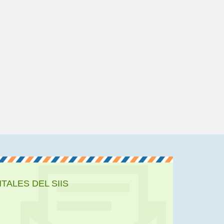
ALES DEL SIIS