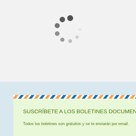
SUSCRÍBETE A LOS BOLETINES DOCUMENT
Todos los boletines son gratuitos y se te enviarán por email.