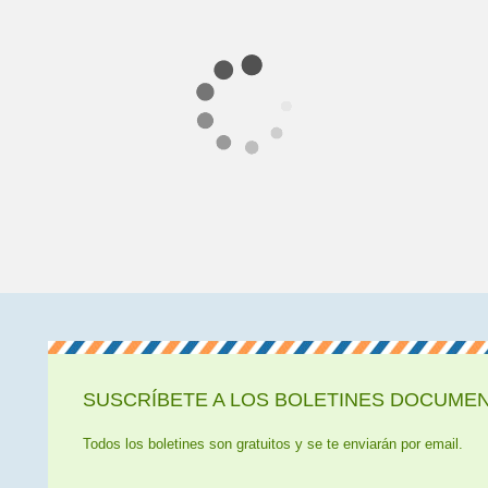
SUSCRÍBETE A LOS BOLETINES DOCUMENT
Todos los boletines son gratuitos y se te enviarán por email.