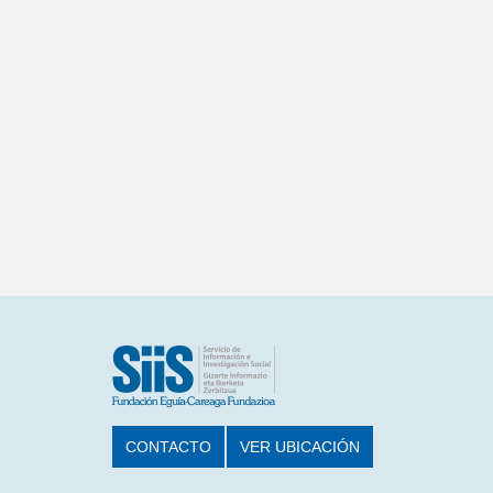
CONTACTO
VER UBICACIÓN