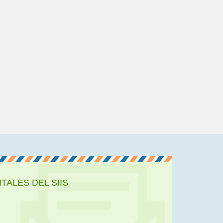
ALES DEL SIIS