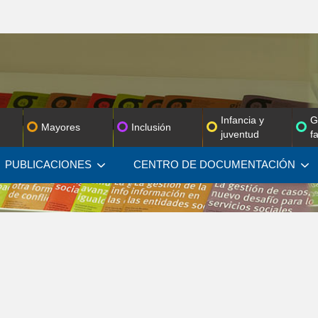
Infancia y
G
Mayores
Inclusión
juventud
f
PUBLICACIONES
CENTRO DE
DOCUMENTACIÓN