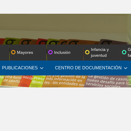
Infancia y
G
Mayores
Inclusión
juventud
f
PUBLICACIONES
CENTRO DE
DOCUMENTACIÓN