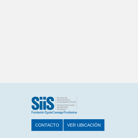
CONTACTO
VER UBICACIÓN