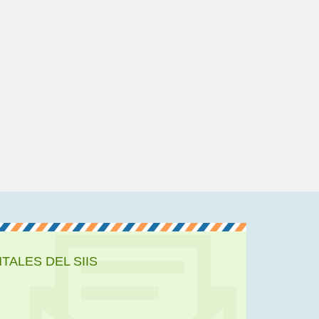
ALES DEL SIIS