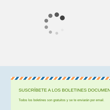
SUSCRÍBETE A LOS BOLETINES DOCUMENT
Todos los boletines son gratuitos y se te enviarán por email.