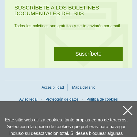
SUSCRÍBETE A LOS BOLETINES
DOCUMENTALES DEL SIIS
Todos los boletines son gratuitos y se te enviarán por email.
Suscríbete
Accesibilidad
Mapa del sitio
Aviso legal
Protección de datos
Política de cookies
Este sitio web utiliza cookies, tanto propias como de terceros.
Selecciona la opción de cookies que prefieras para navegar
incluso su desactivación total. Si desea bloquear algunas