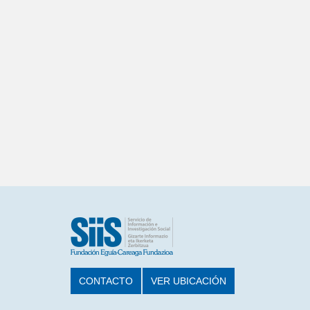
CONTACTO
VER UBICACIÓN