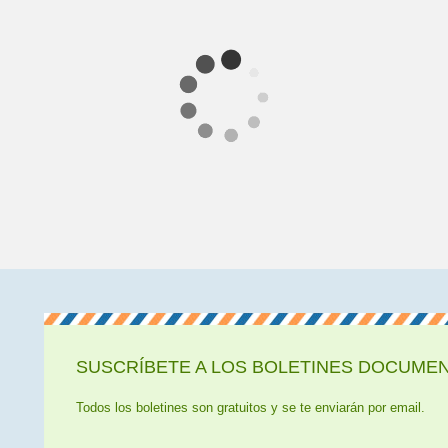
SUSCRÍBETE A LOS BOLETINES DOCUMENT
Todos los boletines son gratuitos y se te enviarán por email.