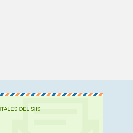
ALES DEL SIIS