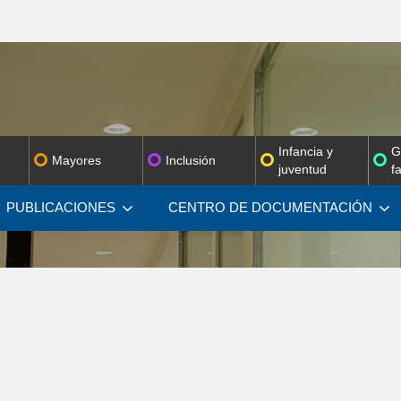
Infancia y
G
Mayores
Inclusión
juventud
f
PUBLICACIONES
CENTRO DE
DOCUMENTACIÓN