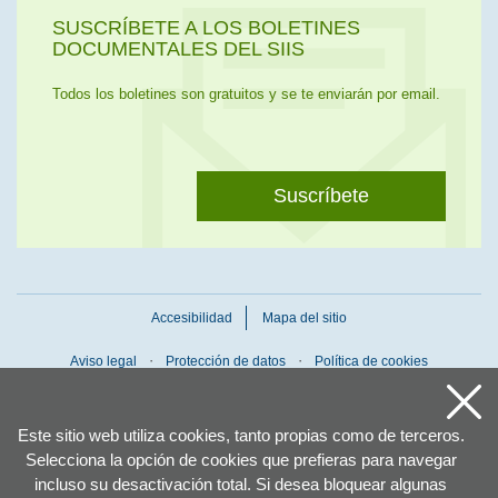
SUSCRÍBETE A LOS BOLETINES
DOCUMENTALES DEL SIIS
Todos los boletines son gratuitos y se te enviarán por email.
Suscríbete
Accesibilidad
Mapa del sitio
Aviso legal
Protección de datos
Política de cookies
Este sitio web utiliza cookies, tanto propias como de terceros.
Selecciona la opción de cookies que prefieras para navegar
incluso su desactivación total. Si desea bloquear algunas