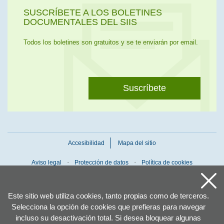
SUSCRÍBETE A LOS BOLETINES
DOCUMENTALES DEL SIIS
Todos los boletines son gratuitos y se te enviarán por email.
Suscríbete
Accesibilidad
Mapa del sitio
Aviso legal
Protección de datos
Política de cookies
Este sitio web utiliza cookies, tanto propias como de terceros.
Selecciona la opción de cookies que prefieras para navegar
incluso su desactivación total. Si desea bloquear algunas