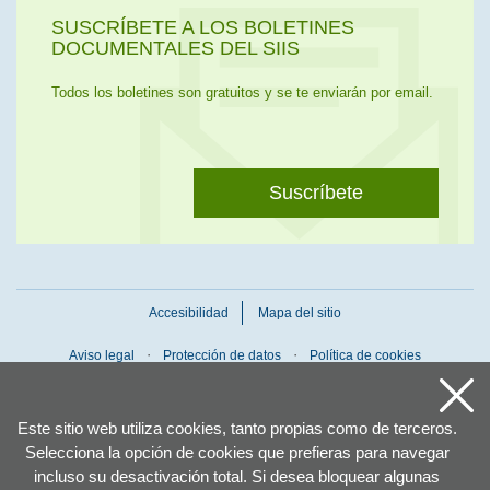
SUSCRÍBETE A LOS BOLETINES
DOCUMENTALES DEL SIIS
Todos los boletines son gratuitos y se te enviarán por email.
Suscríbete
Accesibilidad
Mapa del sitio
Aviso legal
Protección de datos
Política de cookies
Este sitio web utiliza cookies, tanto propias como de terceros.
Selecciona la opción de cookies que prefieras para navegar
incluso su desactivación total. Si desea bloquear algunas