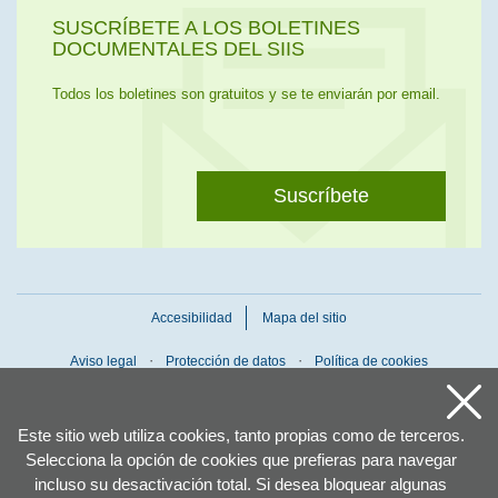
SUSCRÍBETE A LOS BOLETINES
DOCUMENTALES DEL SIIS
Todos los boletines son gratuitos y se te enviarán por email.
Suscríbete
Accesibilidad
Mapa del sitio
Aviso legal
Protección de datos
Política de cookies
Este sitio web utiliza cookies, tanto propias como de terceros.
Selecciona la opción de cookies que prefieras para navegar
incluso su desactivación total. Si desea bloquear algunas