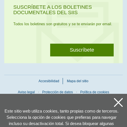
SUSCRÍBETE A LOS BOLETINES
DOCUMENTALES DEL SIIS
Todos los boletines son gratuitos y se te enviarán por email.
Suscríbete
Accesibilidad
Mapa del sitio
Aviso legal
Protección de datos
Política de cookies
Este sitio web utiliza cookies, tanto propias como de terceros.
Selecciona la opción de cookies que prefieras para navegar
incluso su desactivación total. Si desea bloquear algunas