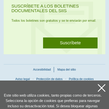
SUSCRÍBETE A LOS BOLETINES
DOCUMENTALES DEL SIIS
Todos los boletines son gratuitos y se te enviarán por email.
Suscríbete
Accesibilidad
Mapa del sitio
Aviso legal
Protección de datos
Política de cookies
Este sitio web utiliza cookies, tanto propias como de terceros.
Selecciona la opción de cookies que prefieras para navegar
incluso su desactivación total. Si desea bloquear algunas