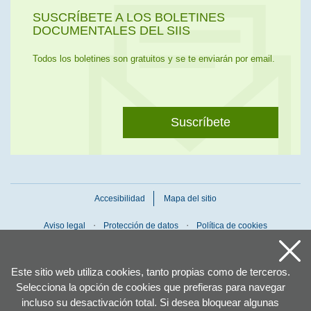
SUSCRÍBETE A LOS BOLETINES
DOCUMENTALES DEL SIIS
Todos los boletines son gratuitos y se te enviarán por email.
Suscríbete
Accesibilidad
Mapa del sitio
Aviso legal
Protección de datos
Política de cookies
Este sitio web utiliza cookies, tanto propias como de terceros.
Selecciona la opción de cookies que prefieras para navegar
incluso su desactivación total. Si desea bloquear algunas