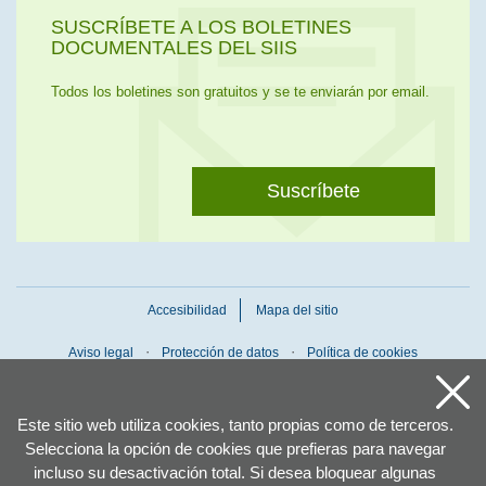
SUSCRÍBETE A LOS BOLETINES
DOCUMENTALES DEL SIIS
Todos los boletines son gratuitos y se te enviarán por email.
Suscríbete
Accesibilidad
Mapa del sitio
Aviso legal
Protección de datos
Política de cookies
Este sitio web utiliza cookies, tanto propias como de terceros.
Selecciona la opción de cookies que prefieras para navegar
incluso su desactivación total. Si desea bloquear algunas