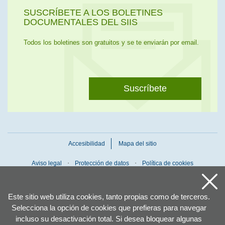
SUSCRÍBETE A LOS BOLETINES
DOCUMENTALES DEL SIIS
Todos los boletines son gratuitos y se te enviarán por email.
Suscríbete
Accesibilidad
Mapa del sitio
Aviso legal
Protección de datos
Política de cookies
Este sitio web utiliza cookies, tanto propias como de terceros.
Selecciona la opción de cookies que prefieras para navegar
incluso su desactivación total. Si desea bloquear algunas