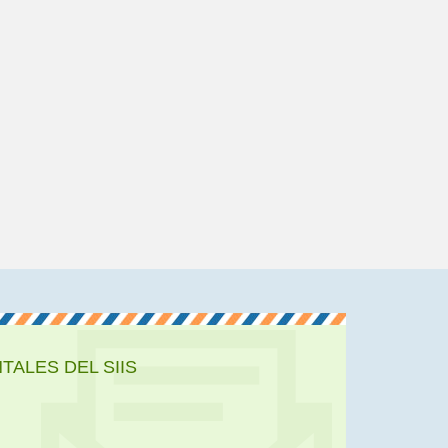
ALES DEL SIIS