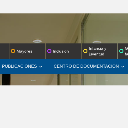
Infancia y
G
Mayores
Inclusión
juventud
f
PUBLICACIONES
CENTRO DE
DOCUMENTACIÓN