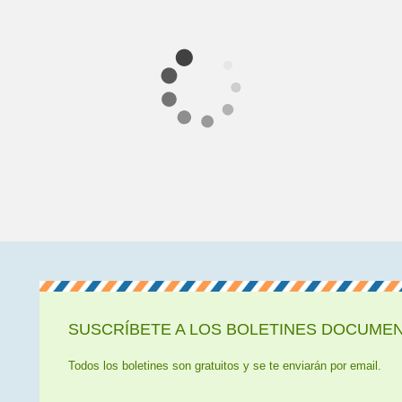
SUSCRÍBETE A LOS BOLETINES DOCUMENT
Todos los boletines son gratuitos y se te enviarán por email.