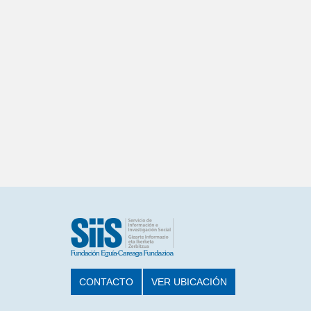
CONTACTO
VER UBICACIÓN