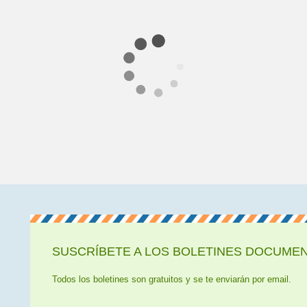
SUSCRÍBETE A LOS BOLETINES DOCUMENT
Todos los boletines son gratuitos y se te enviarán por email.