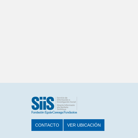
CONTACTO
VER UBICACIÓN