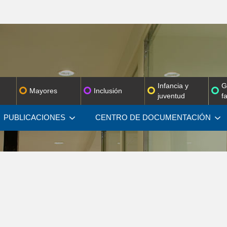
Infancia y
G
Mayores
Inclusión
juventud
f
PUBLICACIONES
CENTRO DE
DOCUMENTACIÓN