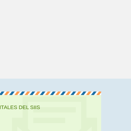
ALES DEL SIIS