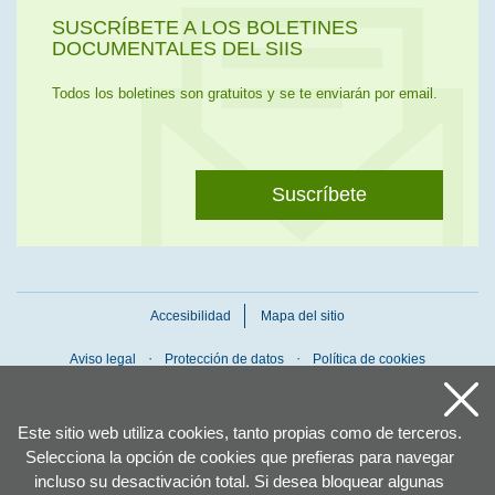
SUSCRÍBETE A LOS BOLETINES
DOCUMENTALES DEL SIIS
Todos los boletines son gratuitos y se te enviarán por email.
Suscríbete
Accesibilidad
Mapa del sitio
Aviso legal
Protección de datos
Política de cookies
Este sitio web utiliza cookies, tanto propias como de terceros.
Selecciona la opción de cookies que prefieras para navegar
incluso su desactivación total. Si desea bloquear algunas