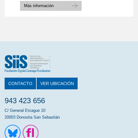
Más información
CONTACTO
VER UBICACIÓN
943 423 656
C/ General Etxague 10
20003 Donostia San Sebastián