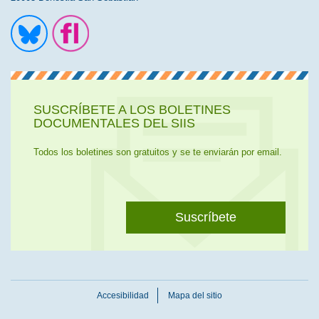
Ir a la cuenta de Twitter
Ir a la página de Flickr
SUSCRÍBETE A LOS BOLETINES
DOCUMENTALES DEL SIIS
Todos los boletines son gratuitos y se te enviarán por email.
Suscríbete
Accesibilidad
Mapa del sitio