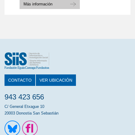
Más información
CONTACTO
VER UBICACIÓN
943 423 656
C/ General Etxague 10
20003 Donostia San Sebastián