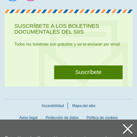
Ir a la cuenta de Twitter
Ir a la página de Flickr
SUSCRÍBETE A LOS BOLETINES
DOCUMENTALES DEL SIIS
Todos los boletines son gratuitos y se te enviarán por email.
Suscríbete
Accesibilidad
Mapa del sitio
Aviso legal
Protección de datos
Política de cookies