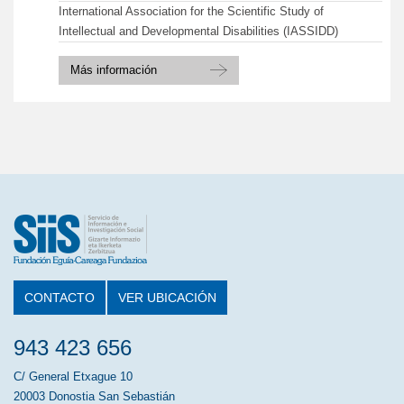
International Association for the Scientific Study of
Intellectual and Developmental Disabilities (IASSIDD)
Más información
CONTACTO
VER UBICACIÓN
943 423 656
C/ General Etxague 10
20003 Donostia San Sebastián