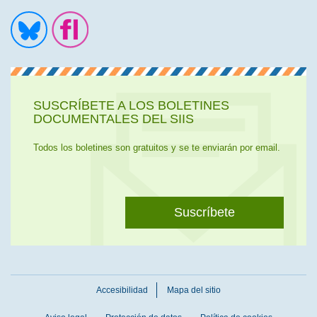
Ir a la cuenta de Twitter
Ir a la página de Flickr
SUSCRÍBETE A LOS BOLETINES
DOCUMENTALES DEL SIIS
Todos los boletines son gratuitos y se te enviarán por email.
Suscríbete
Accesibilidad
Mapa del sitio