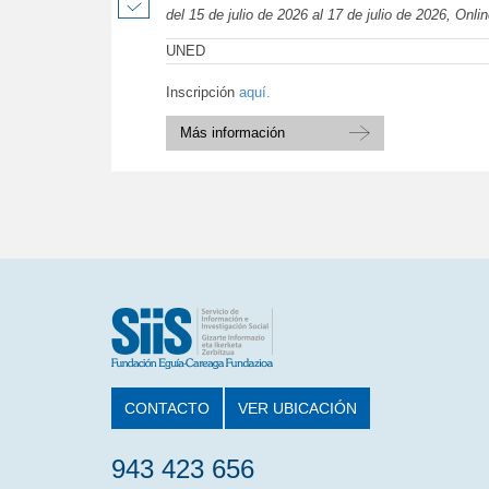
del 15 de julio de 2026 al 17 de julio de 2026, Onli
UNED
Inscripción
aquí.
Más información
CONTACTO
VER UBICACIÓN
943 423 656