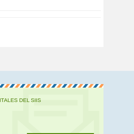
ALES DEL SIIS