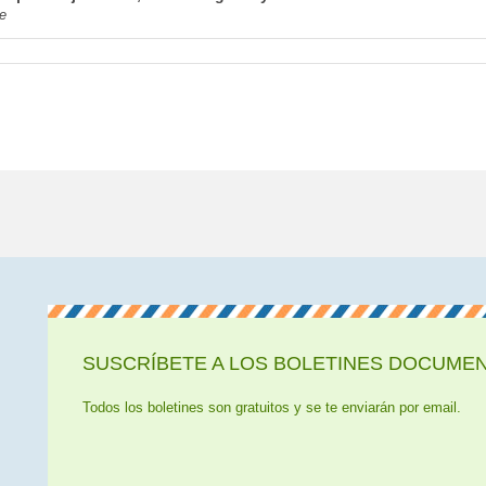
ne
SUSCRÍBETE A LOS BOLETINES DOCUMENT
Todos los boletines son gratuitos y se te enviarán por email.