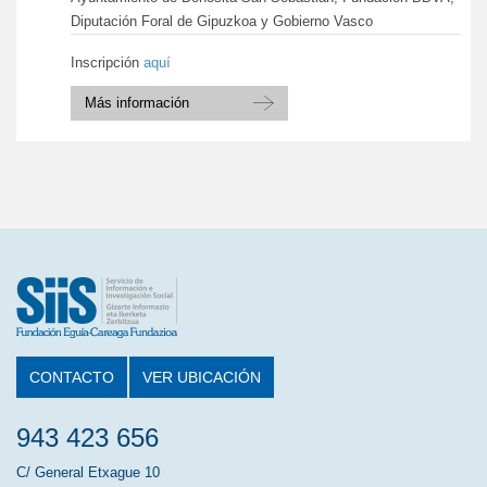
Diputación Foral de Gipuzkoa y Gobierno Vasco
Inscripción
aquí
Más información
CONTACTO
VER UBICACIÓN
943 423 656
C/ General Etxague 10