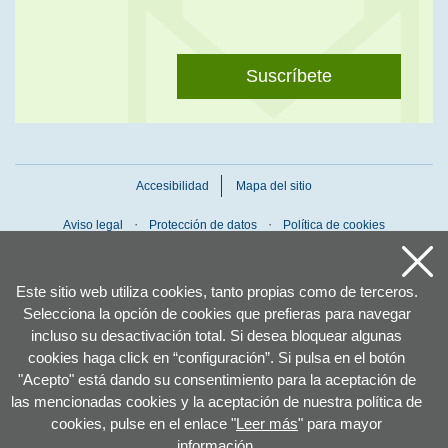
Suscríbete
Accesibilidad
Mapa del sitio
Aviso legal
Protección de datos
Política de cookies
Este sitio web utiliza cookies, tanto propias como de terceros.
Selecciona la opción de cookies que prefieras para navegar
incluso su desactivación total. Si desea bloquear algunas
cookies haga click en “configuración”. Si pulsa en el botón
"Acepto" está dando su consentimiento para la aceptación de
las mencionadas cookies y la aceptación de nuestra política de
cookies, pulse en el enlace "
Leer más
" para mayor
información.