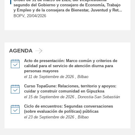
segundo del Gobierno y consejero de Economía, Trabajo
y Empleo y de la consejera de Bienestar, Juventud y Ret...
BOPV, 20/04/2026
AGENDA
Acto de presentación: Marco común y criterios de
calidad para el servicio de atención diurna para
personas mayores
el 11 de Septiembre de 2026 , Bilbao
Curso TopaGune: Relaciones, territorio y apoyos:
cuidar y construir comunidad en Gipuzkoa
el 15 de Septiembre de 2026 , Donostia-San Sebastián
Ciclo de encuentros: Segundas conversaciones
(sobre evaluación de políticas) públicas
el 23 de Septiembre de 2026 , Bilbao