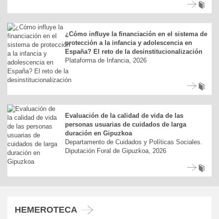
¿Cómo influye la financiación en el sistema de
protección a la infancia y adolescencia en
España? El reto de la desinstitucionalización
Plataforma de Infancia, 2026
Evaluación de la calidad de vida de las
personas usuarias de cuidados de larga
duración en Gipuzkoa
Departamento de Cuidados y Políticas Sociales.
Diputación Foral de Gipuzkoa, 2026
HEMEROTECA