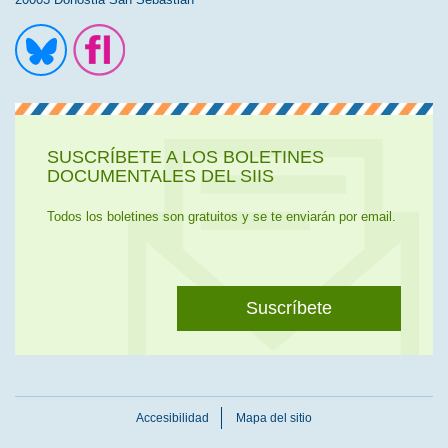
Ir a la cuenta de Twitter
Ir a la página de Flickr
SUSCRÍBETE A LOS BOLETINES
DOCUMENTALES DEL SIIS
Todos los boletines son gratuitos y se te enviarán por email.
Suscríbete
Accesibilidad
Mapa del sitio