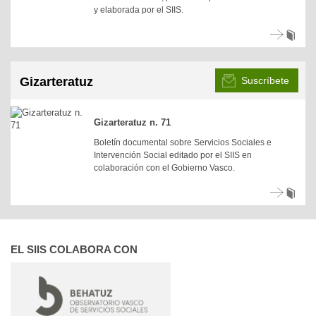
y elaborada por el SIIS.
Gizarteratuz
Suscríbete
Gizarteratuz n. 71
Boletín documental sobre Servicios Sociales e
Intervención Social editado por el SIIS en
colaboración con el Gobierno Vasco.
EL SIIS COLABORA CON