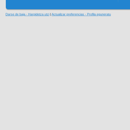
Darse de baja - Harpidetza utzi
|
Actualizar preferencias - Profila eguneratu