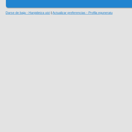
Darse de baja - Harpidetza utzi
|
Actualizar preferencias - Profila eguneratu