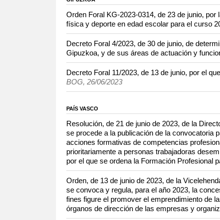
Orden Foral KG-2023-0314, de 23 de junio, por 
física y deporte en edad escolar para el curso 
Decreto Foral 4/2023, de 30 de junio, de determ
Gipuzkoa, y de sus áreas de actuación y funci
Decreto Foral 11/2023, de 13 de junio, por el qu
BOG, 26/06/2023
PAÍS VASCO
Resolución, de 21 de junio de 2023, de la Direc
se procede a la publicación de la convocatoria 
acciones formativas de competencias profesiona
prioritariamente a personas trabajadoras desem
por el que se ordena la Formación Profesional 
Orden, de 13 de junio de 2023, de la Vicelehen
se convoca y regula, para el año 2023, la conc
fines figure el promover el emprendimiento de la
órganos de dirección de las empresas y organi