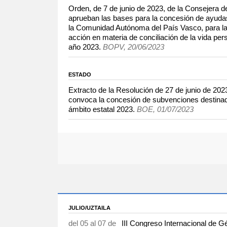
Orden, de 7 de junio de 2023, de la Consejera de
aprueban las bases para la concesión de ayuda
la Comunidad Autónoma del País Vasco, para la r
acción en materia de conciliación de la vida pers
año 2023.
BOPV, 20/06/2023
ESTADO
Extracto de la Resolución de 27 de junio de 2023 
convoca la concesión de subvenciones destinad
ámbito estatal 2023.
BOE, 01/07/2023
JULIO/UZTAILA
del 05 al 07 de
III Congreso Internacional de 