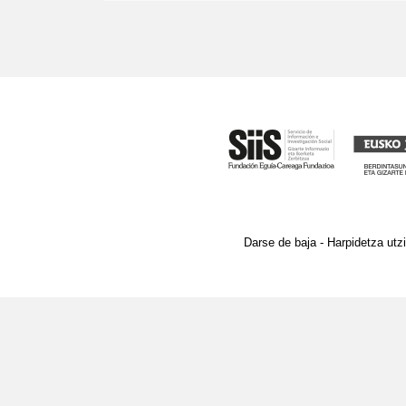
Darse de baja - Harpidetza utzi