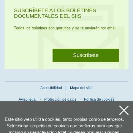
SUSCRÍBETE A LOS BOLETINES
DOCUMENTALES DEL SIIS
Todos los boletines son gratuitos y se te enviarán por email.
Suscríbete
Accesibilidad
Mapa del sitio
Aviso legal
Protección de datos
Política de cookies
Este sitio web utiliza cookies, tanto propias como de terceros.
Selecciona la opción de cookies que prefieras para navegar
incluso su desactivación total. Si desea bloquear algunas