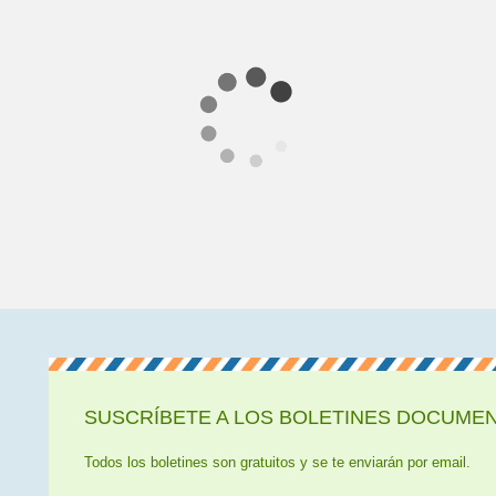
SUSCRÍBETE A LOS BOLETINES DOCUMENT
Todos los boletines son gratuitos y se te enviarán por email.