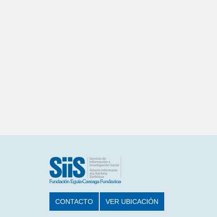
CONTACTO
VER UBICACIÓN