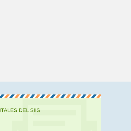
ALES DEL SIIS