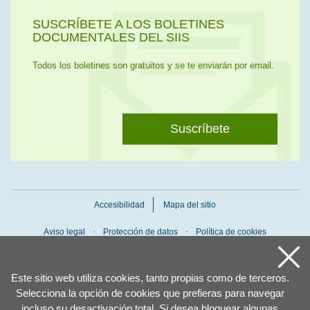
SUSCRÍBETE A LOS BOLETINES
DOCUMENTALES DEL SIIS
Todos los boletines son gratuitos y se te enviarán por email.
Suscríbete
Accesibilidad
Mapa del sitio
Aviso legal
Protección de datos
Política de cookies
Este sitio web utiliza cookies, tanto propias como de terceros.
Selecciona la opción de cookies que prefieras para navegar
incluso su desactivación total. Si desea bloquear algunas