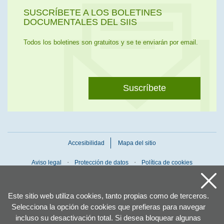
SUSCRÍBETE A LOS BOLETINES
DOCUMENTALES DEL SIIS
Todos los boletines son gratuitos y se te enviarán por email.
Suscríbete
Accesibilidad
Mapa del sitio
Aviso legal
Protección de datos
Política de cookies
Este sitio web utiliza cookies, tanto propias como de terceros.
Selecciona la opción de cookies que prefieras para navegar
incluso su desactivación total. Si desea bloquear algunas