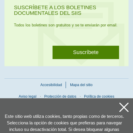
SUSCRÍBETE A LOS BOLETINES
DOCUMENTALES DEL SIIS
Todos los boletines son gratuitos y se te enviarán por email.
Suscríbete
Accesibilidad
Mapa del sitio
Aviso legal
Protección de datos
Política de cookies
Este sitio web utiliza cookies, tanto propias como de terceros.
Selecciona la opción de cookies que prefieras para navegar
incluso su desactivación total. Si desea bloquear algunas