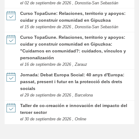
el 02 de septiembre de 2026 , Donostia-San Sebastián
Curso TopaGune: Relaciones, territorio y apoyos:
cuidar y construir comunidad en Gipuzkoa
el 15 de septiembre de 2026 , Donostia-San Sebastián
Curso TopaGune. Relaciones, territorio y apoyos:
cuidar y construir comunidad en Gipuzkoa:
"Cuidarnos en comunidad?: cuidados, vínculos y
personalización
el 16 de septiembre de 2026 , Zarauz
Jornada: Debat Europa Social: 40 anys d'Europa:
passat, present i futur en la protecció dels drets
socials
el 29 de septiembre de 2026 , Barcelona
Taller de co-creación e innovación del impacto del
tercer sector
el 30 de septiembre de 2026 , Online