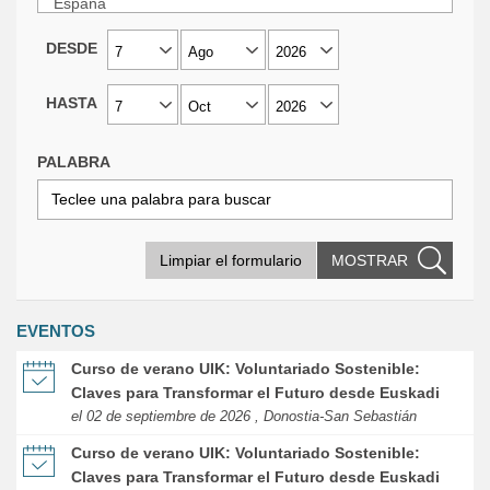
DESDE
HASTA
PALABRA
Limpiar el formulario
MOSTRAR
EVENTOS
Curso de verano UIK: Voluntariado Sostenible:
Claves para Transformar el Futuro desde Euskadi
el 02 de septiembre de 2026 , Donostia-San Sebastián
Curso de verano UIK: Voluntariado Sostenible:
Claves para Transformar el Futuro desde Euskadi