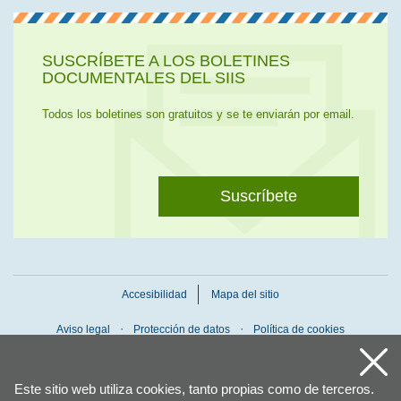
SUSCRÍBETE A LOS BOLETINES
DOCUMENTALES DEL SIIS
Todos los boletines son gratuitos y se te enviarán por email.
Suscríbete
Accesibilidad
Mapa del sitio
Aviso legal
Protección de datos
Política de cookies
Este sitio web utiliza cookies, tanto propias como de terceros.